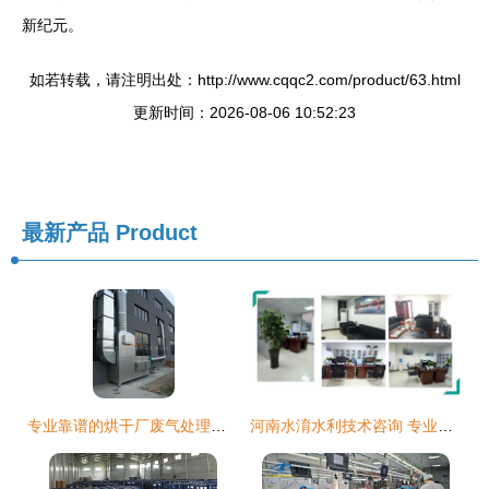
新纪元。
如若转载，请注明出处：http://www.cqqc2.com/product/63.html
更新时间：2026-08-06 10:52:23
最新产品
Product
专业靠谱的烘干厂废气处理推荐｜苏州天之乐环境科技
河南水淯水利技术咨询 专业铸基石，智慧润中原