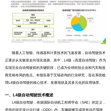
随着人工智能、传感器和计算技术的飞速发展，自动驾驶技术
正逐步从实验室走向现实道路。其中，L4级（高度自动驾驶）作为
实现完全自动驾驶前的关键阶段，已成为全球科技企业和汽车制造
商竞相布局的焦点。本报告基于艾瑞咨询的行业研究，旨在系统梳
理L4级自动驾驶的核心技术、发展现状及其多元化的应用场景。
一、L4级自动驾驶技术概述
L4级自动驾驶，依据国际自动机工程师学会（SAE）的定义，
是指在特定设计运行域（ODD）内，车辆能够完成所有动态驾驶