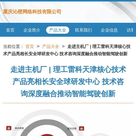
重庆沁橙网络科技有限公司
首页
企业简介
产品大全
联系我们
企业信息
访客
>
>
当前位置：
首页
产品大全
走进主机厂 | 理工雷科天津核心技
术产品亮相长安全球研发中心 技术咨询深度融合推动智能驾驶创新
走进主机厂 | 理工雷科天津核心技术
产品亮相长安全球研发中心 技术咨
询深度融合推动智能驾驶创新