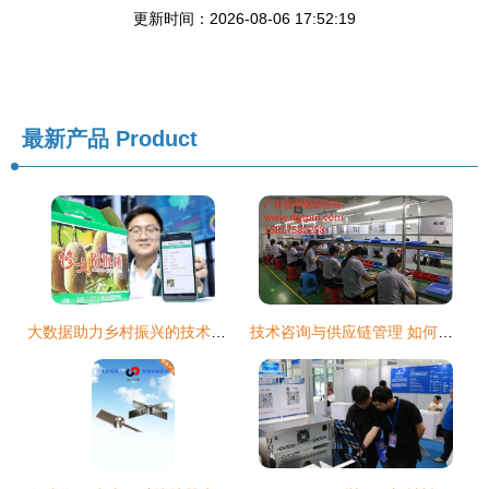
更新时间：2026-08-06 17:52:19
最新产品
Product
大数据助力乡村振兴的技术服务路径与实践
技术咨询与供应链管理 如何通过专业服务提升企业竞争力？